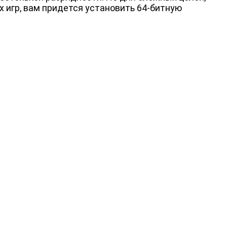
игр, вам придется установить 64-битную