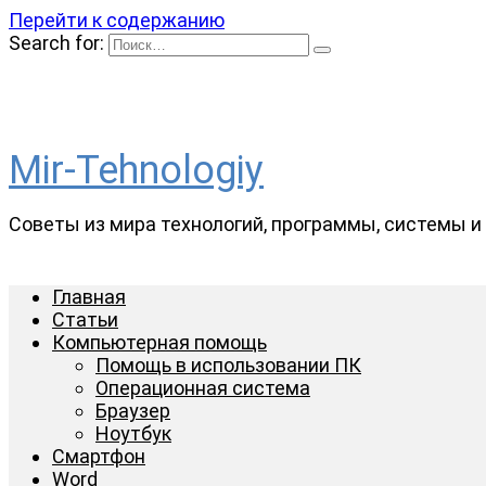
Перейти к содержанию
Search for:
Mir-Tehnologiy
Советы из мира технологий, программы, системы 
Главная
Статьи
Компьютерная помощь
Помощь в использовании ПК
Операционная система
Браузер
Ноутбук
Смартфон
Word