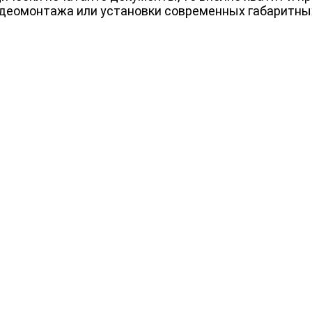
еомонтажа или установки современных габаритных 