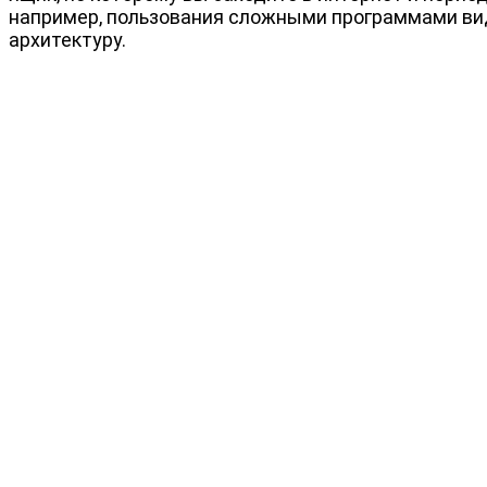
например, пользования сложными программами вид
архитектуру.