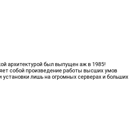
кой архитектурой был выпущен аж в 1985!
вляет собой произведение работы высших умов
и установки лишь на огромных серверах и больших