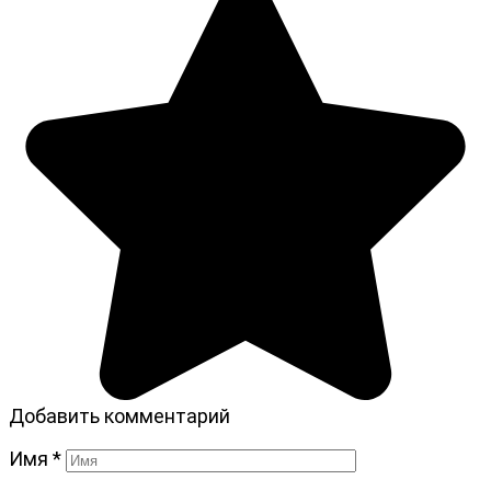
Добавить комментарий
Имя
*