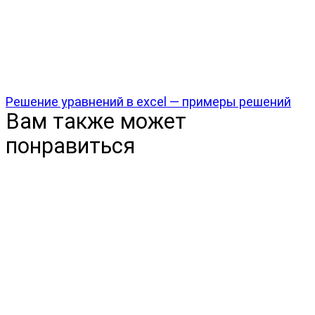
Решение уравнений в excel — примеры решений
Вам также может
понравиться