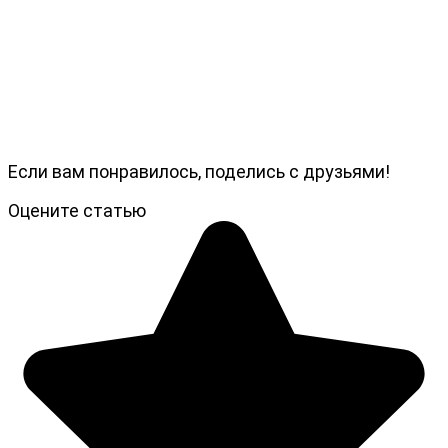
Если вам понравилось, поделись с друзьями!
Оцените статью