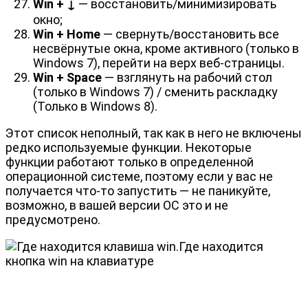
Win + ↓
— восстановить/минимизировать
окно;
Win + Home
— свернуть/восстановить все
несвёрнутые окна, кроме активного (только в
Windows 7), перейти на верх веб-страницы.
Win + Space
— взглянуть на рабочий стол
(только в Windows 7) / сменить раскладку
(Только в Windows 8).
Этот список неполный, так как в него не включены
редко используемые функции. Некоторые
функции работают только в определенной
операционной системе, поэтому если у вас не
получается что-то запустить — не паникуйте,
возможно, в вашей версии ОС это и не
предусмотрено.