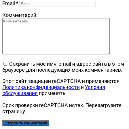
Email
*
Комментарий
Сохранить моё имя, email и адрес сайта в этом
браузере для последующих моих комментариев.
Этот сайт защищен reCAPTCHA и применяются
Политика конфиденциальности
и
Условия
обслуживания
применять.
Срок проверки reCAPTCHA истек. Перезагрузите
страницу.