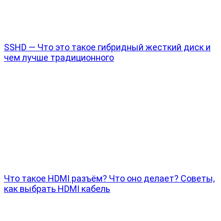
SSHD — Что это такое гибридный жесткий диск и
чем лучше традиционного
Что такое HDMI разъём? Что оно делает? Советы,
как выбрать HDMI кабель