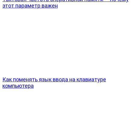
этот параметр важен
Как поменять язык ввода на клавиатуре
компьютера