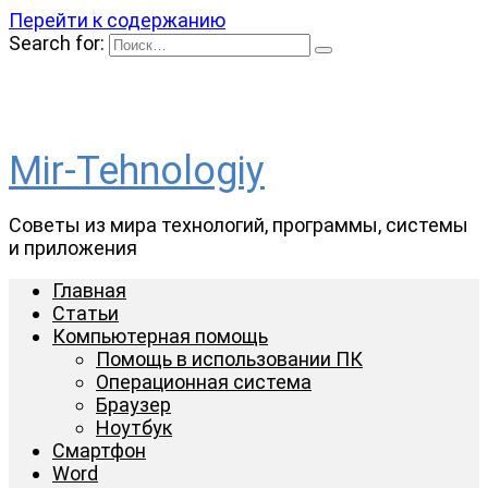
Перейти к содержанию
Search for:
Mir-Tehnologiy
Советы из мира технологий, программы, системы
и приложения
Главная
Статьи
Компьютерная помощь
Помощь в использовании ПК
Операционная система
Браузер
Ноутбук
Смартфон
Word