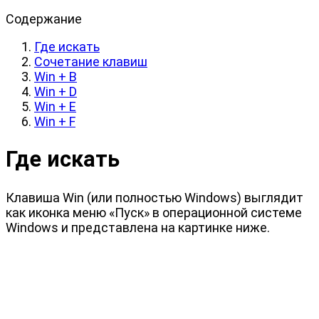
Содержание
Где искать
Сочетание клавиш
Win + B
Win + D
Win + E
Win + F
Где искать
Клавиша Win (или полностью Windows) выглядит
как иконка меню «Пуск» в операционной системе
Windows и представлена на картинке ниже.