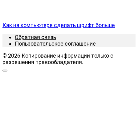
Как на компьютере сделать шрифт больше
Обратная связь
Пользовательское соглашение
© 2026 Копирование информации только с
разрешения правообладателя.