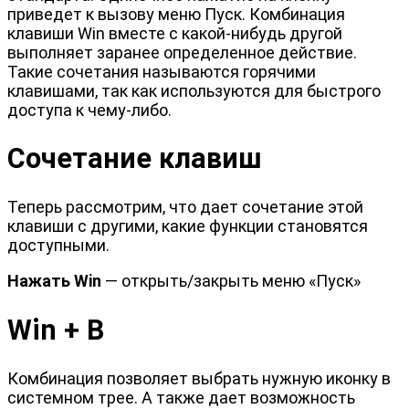
приведет к вызову меню Пуск. Комбинация
клавиши Win вместе с какой-нибудь другой
выполняет заранее определенное действие.
Такие сочетания называются горячими
клавишами, так как используются для быстрого
доступа к чему-либо.
Сочетание клавиш
Теперь рассмотрим, что дает сочетание этой
клавиши с другими, какие функции становятся
доступными.
Нажать Win
— открыть/закрыть меню «Пуск»
Win + B
Комбинация позволяет выбрать нужную иконку в
системном трее. А также дает возможность