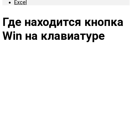
Excel
Где находится кнопка
Win на клавиатуре