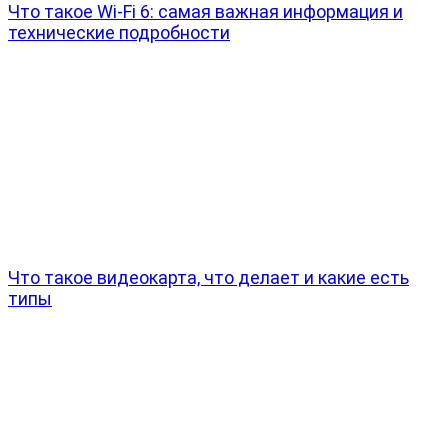
Что такое Wi-Fi 6: самая важная информация и
технические подробности
Что такое видеокарта, что делает и какие есть
типы