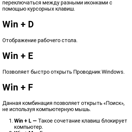
переключаться между разными иконками с
помощью курсорных клавиш.
Win + D
Отображение рабочего стола.
Win + E
Позволяет быстро открыть Проводник Windows.
Win + F
Данная комбинация позволяет открыть «Поиск»,
не используя компьютерную мышь.
Win + L —
Такое сочетание клавиш блокирует
компьютер.